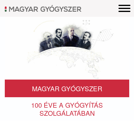
MAGYAR GYÓGYSZER
100 ÉVE A GYÓGYÍTÁS
SZOLGÁLATÁBAN