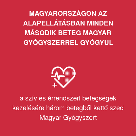
MAGYARORSZÁGON AZ
ALAPELLÁTÁSBAN MINDEN
MÁSODIK BETEG MAGYAR
GYÓGYSZERREL GYÓGYUL
a szív és érrendszeri betegségek
kezelésére három betegből kettő szed
Magyar Gyógyszert