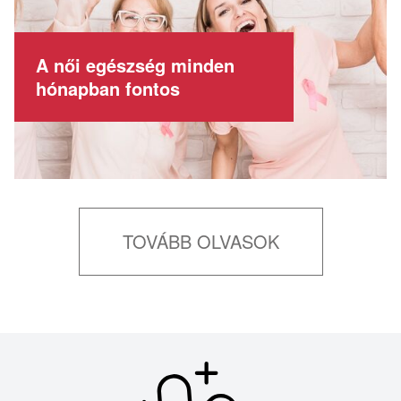
A női egészség minden
hónapban fontos
TOVÁBB OLVASOK