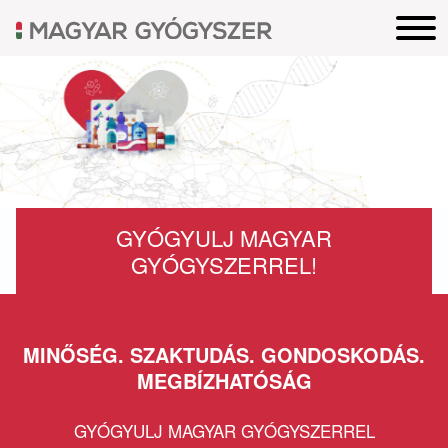
GYÓGYULJ MAGYAR
GYÓGYSZERREL!
MINŐSÉG. SZAKTUDÁS. GONDOSKODÁS.
MEGBÍZHATÓSÁG
GYÓGYULJ MAGYAR GYÓGYSZERREL