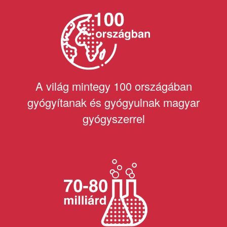
A világ mintegy 100 országában
gyógyítanak és gyógyulnak magyar
gyógyszerrel